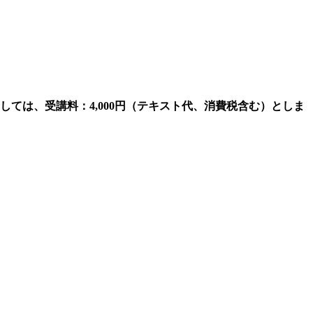
ては、受講料：4,000円（テキスト代、消費税含む）としま