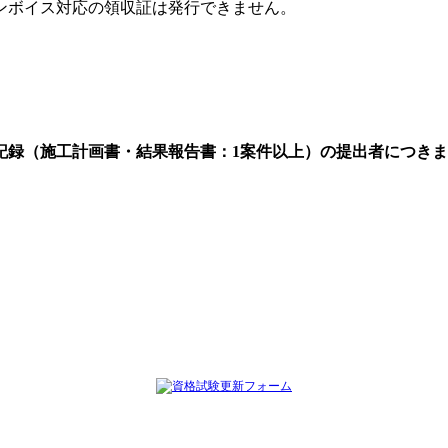
ンボイス対応の領収証は発行できません。
録（施工計画書・結果報告書：1案件以上）の提出者につきまし