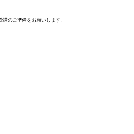
し受講のご準備をお願いします。